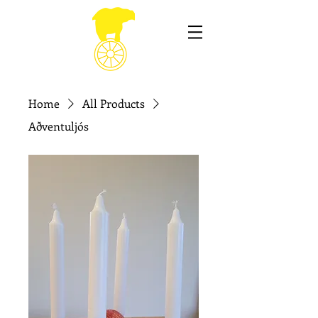
Home
All Products
Aðventuljós